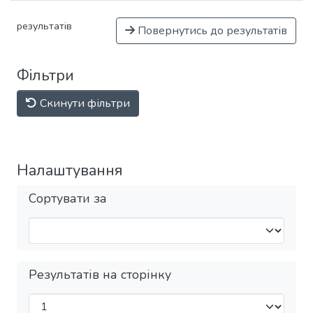
результатів
Повернутись до результатів
Фільтри
Скинути фільтри
Налаштування
Сортувати за
Результатів на сторінку