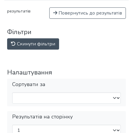
результатів
Повернутись до результатів
Фільтри
Скинути фільтри
Налаштування
Сортувати за
Результатів на сторінку