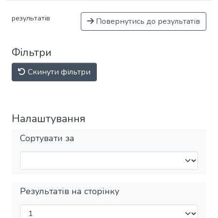
результатів
Повернутись до результатів
Фільтри
Скинути фільтри
Налаштування
Сортувати за
Результатів на сторінку