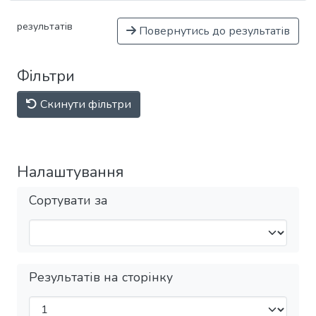
результатів
Повернутись до результатів
Фільтри
Скинути фільтри
Налаштування
Сортувати за
Результатів на сторінку