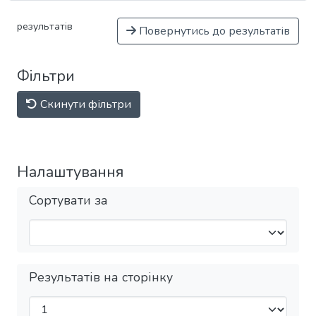
результатів
Повернутись до результатів
Фільтри
Скинути фільтри
Налаштування
Сортувати за
Результатів на сторінку