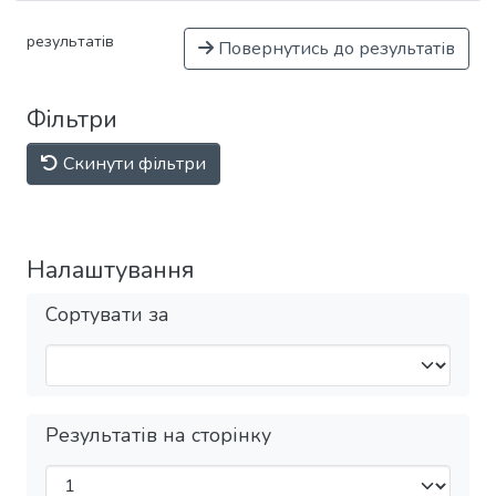
результатів
Повернутись до результатів
Фільтри
Скинути фільтри
Налаштування
Сортувати за
Результатів на сторінку