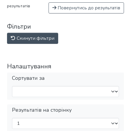
результатів
Повернутись до результатів
Фільтри
Скинути фільтри
Налаштування
Сортувати за
Результатів на сторінку