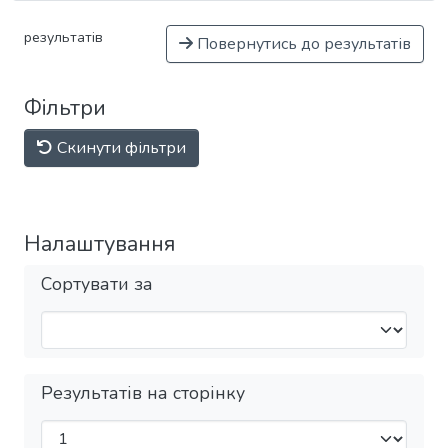
результатів
Повернутись до результатів
Фільтри
Скинути фільтри
Налаштування
Сортувати за
Результатів на сторінку