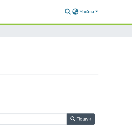
Увійти
Пошук