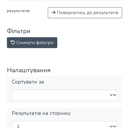
результатів
Повернутись до результатів
Фільтри
Скинути фільтри
Налаштування
Сортувати за
Результатів на сторінку