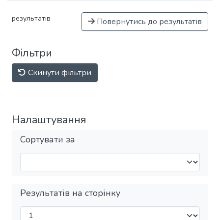
результатів
Повернутись до результатів
Фільтри
Скинути фільтри
Налаштування
Сортувати за
Результатів на сторінку