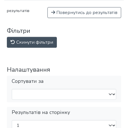
результатів
Повернутись до результатів
Фільтри
Скинути фільтри
Налаштування
Сортувати за
Результатів на сторінку