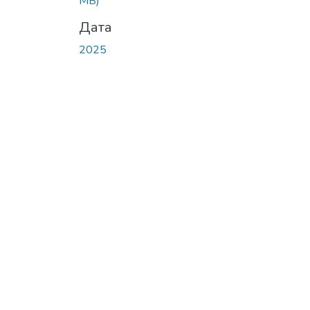
MB)
Дата
2025