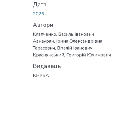
Дата
2026
Автори
Клапченко, Василь Іванович
Азнаурян, Ірина Олександрівна
Тарасевич, Віталій Іванович
Краснянський, Григорій Юхимович
Видавець
КНУБА