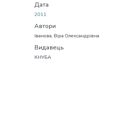
Дата
2011
Автори
Іванова, Віра Олександрівна
Видавець
КНУБА