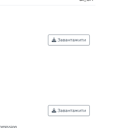
Завантажити
Завантажити
ubmission