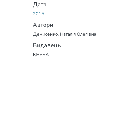
Дата
2015
Автори
Денисенко, Наталія Олегівна
Видавець
КНУБА