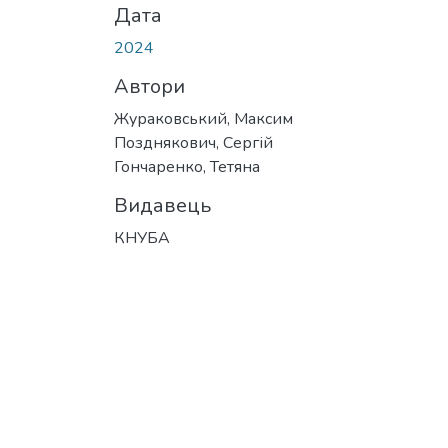
Дата
2024
Автори
Жураковський, Максим
Позднякович, Сергій
Гончаренко, Тетяна
Видавець
КНУБА