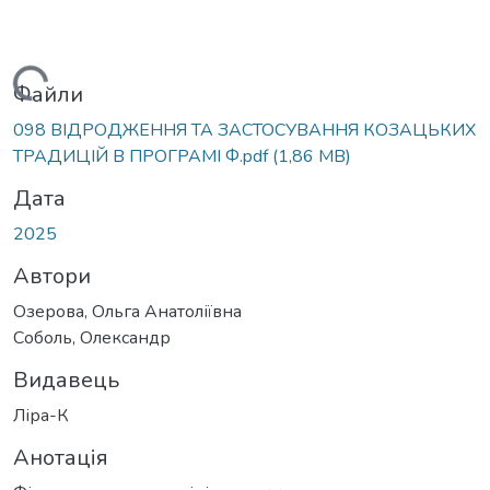
Вантажиться...
Файли
098 ВІДРОДЖЕННЯ ТА ЗАСТОСУВАННЯ КОЗАЦЬКИХ
ТРАДИЦІЙ В ПРОГРАМІ Ф.pdf
(1,86 MB)
Дата
2025
Автори
Озерова, Ольга Анатоліївна
Соболь, Олександр
Видавець
Ліра-К
Анотація