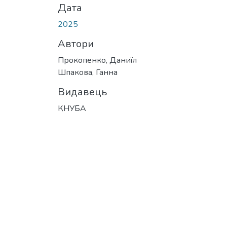
Дата
2025
Автори
Прокопенко, Даниїл
Шпакова, Ганна
Видавець
КНУБА