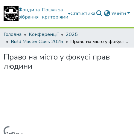
Фонди та
Пошук за
Статистика
Увійти
зібрання
критеріями
Головна
Конференції
2025
Build Master Class 2025
Право на місто у фокусі прав людини
Право на місто у фокусі прав
людини