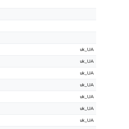
uk_UA
uk_UA
uk_UA
uk_UA
uk_UA
uk_UA
uk_UA