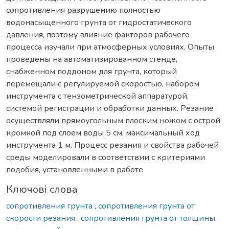
сопротивления разрушению полностью
водонасыщенного грунта от гидростатического
давления, поэтому влияние факторов рабочего
процесса изучали при атмосферных условиях. Опыты
проведены на автоматизированном стенде,
снабженном поддоном для грунта, который
перемещали с регулируемой скоростью, набором
инструмента с тензометрической аппаратурой,
системой регистрации и обработки данных. Резание
осуществляли прямоугольным плоским ножом с острой
кромкой под слоем воды 5 см, максимальный ход
инструмента 1 м. Процесс резания и свойства рабочей
среды моделировали в соответствии с критериями
подобия, установленными в работе
Ключові слова
сопротивления грунта
,
сопротивления грунта от
скорости резания
,
сопротивления грунта от толщины