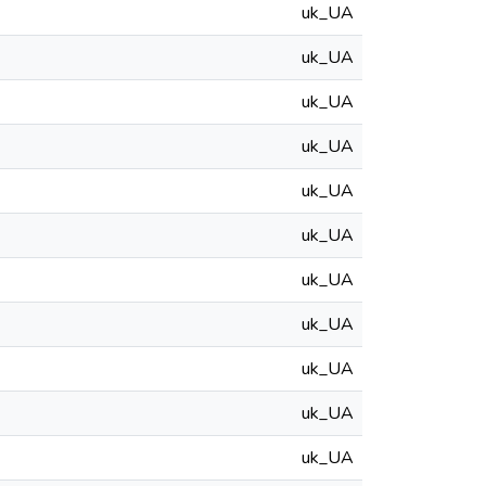
uk_UA
uk_UA
uk_UA
uk_UA
uk_UA
uk_UA
uk_UA
uk_UA
uk_UA
uk_UA
uk_UA