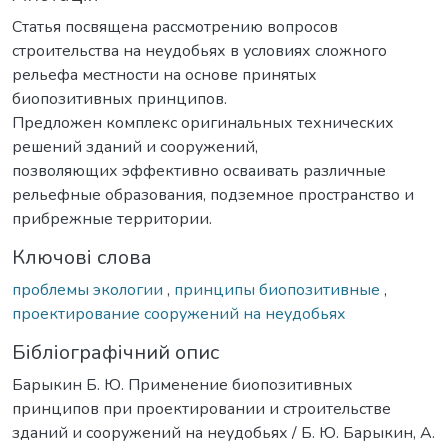
Статья посвящена рассмотрению вопросов
строительства на неудобьях в условиях сложного
рельефа местности на основе принятых
биопозитивных принципов.
Предложен комплекс оригинальных технических
решений зданий и сооружений,
позволяющих эффективно осваивать различные
рельефные образования, подземное пространство и
прибрежные территории.
Ключові слова
проблемы экологии
,
принципы биопозитивные
,
проектирование сооружений на неудобьях
Бібліографічний опис
Барыкин Б. Ю. Применение биопозитивных
принципов при проектировании и строительстве
зданий и сооружений на неудобьях / Б. Ю. Барыкин, А.