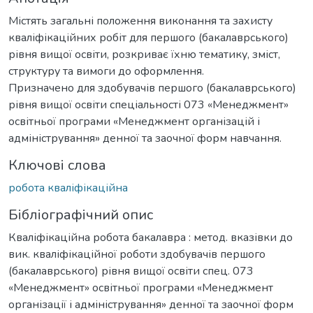
Містять загальні положення виконання та захисту
кваліфікаційних робіт для першого (бакалаврського)
рівня вищої освіти, розкриває їхню тематику, зміст,
структуру та вимоги до оформлення.
Призначено для здобувачів першого (бакалаврського)
рівня вищої освіти спеціальності 073 «Менеджмент»
освітньої програми «Менеджмент організацій і
адміністрування» денної та заочної форм навчання.
Ключові слова
робота кваліфікаційна
Бібліографічний опис
Кваліфікаційна робота бакалавра : метод. вказівки до
вик. кваліфікаційної роботи здобувачів першого
(бакалаврського) рівня вищої освіти спец. 073
«Менеджмент» освітньої програми «Менеджмент
організації і адміністрування» денної та заочної форм