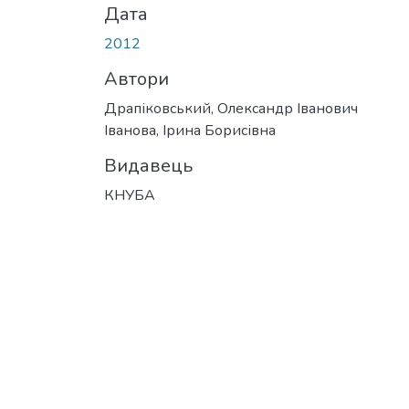
Дата
2012
Автори
Драпіковський, Олександр Іванович
Іванова, Ірина Борисівна
Видавець
КНУБА