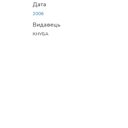
Дата
2006
Видавець
КНУБА