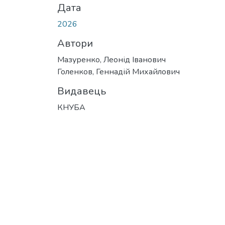
Дата
2026
Автори
Мазуренко, Леонід Іванович
Голенков, Геннадій Михайлович
Видавець
КНУБА