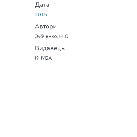
Дата
2015
Автори
Зубченко, Н. О.
Видавець
КНУБА