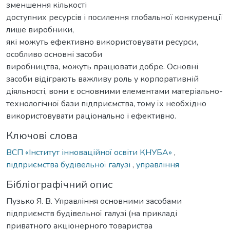
зменшення кількості
доступних ресурсів і посилення глобальної конкуренції
лише виробники,
які можуть ефективно використовувати ресурси,
особливо основні засоби
виробництва, можуть працювати добре. Основні
засоби відіграють важливу роль у корпоративній
діяльності, вони є основними елементами матеріально-
технологічної бази підприємства, тому їх необхідно
використовувати раціонально і ефективно.
Ключові слова
ВСП «Інститут інноваційної освіти КНУБА»
,
підприємства будівельної галузі
,
управління
Бібліографічний опис
Пузько Я. В. Управління основними засобами
підприємств будівельної галузі (на прикладі
приватного акціонерного товариства