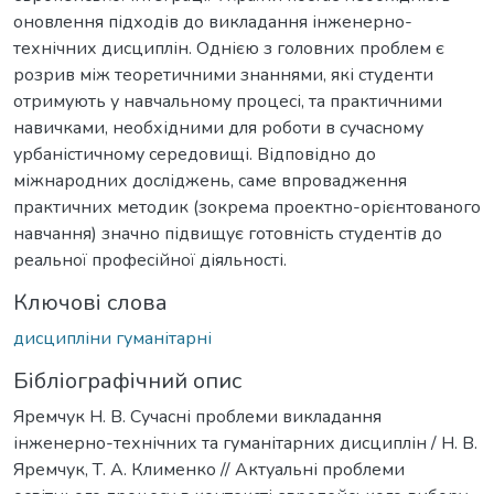
оновлення підходів до викладання інженерно-
технічних дисциплін. Однією з головних проблем є
розрив між теоретичними знаннями, які студенти
отримують у навчальному процесі, та практичними
навичками, необхідними для роботи в сучасному
урбаністичному середовищі. Відповідно до
міжнародних досліджень, саме впровадження
практичних методик (зокрема проектно-орієнтованого
навчання) значно підвищує готовність студентів до
реальної професійної діяльності.
Ключові слова
дисципліни гуманітарні
Бібліографічний опис
Яремчук Н. В. Сучасні проблеми викладання
інженерно-технічних та гуманітарних дисциплін / Н. В.
Яремчук, Т. А. Клименко // Актуальні проблеми