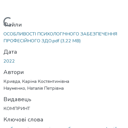
Вантажиться...
Файли
ОСОБЛИВОСТІ ПСИХОЛОГІЧНОГО ЗАБЕЗПЕЧЕННЯ
ПРОФЕСІЙНОГО ЗДО.pdf
(3,22 MB)
Дата
2022
Автори
Кривда, Каріна Костянтинівна
Науменко, Наталія Петрівна
Видавець
КОМПРИНТ
Ключові слова