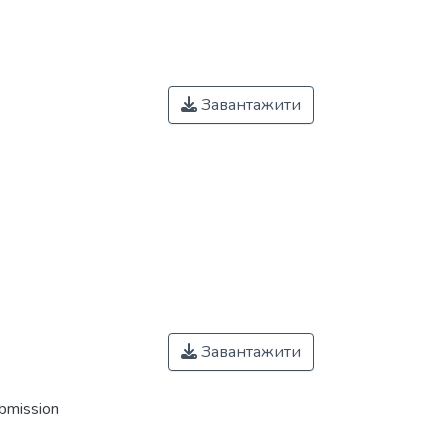
Завантажити
Завантажити
ubmission