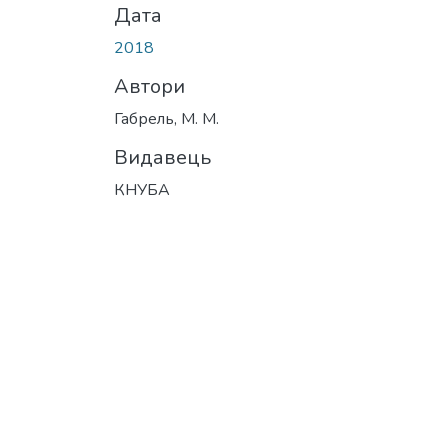
Дата
2018
Автори
Габрель, М. М.
Видавець
КНУБА