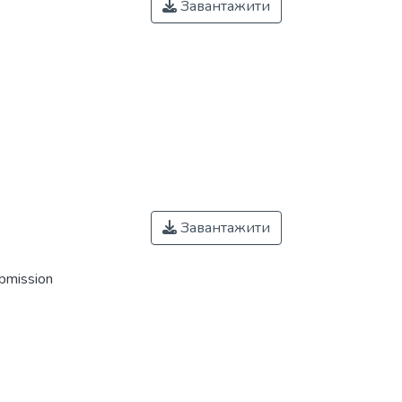
Завантажити
Завантажити
ubmission