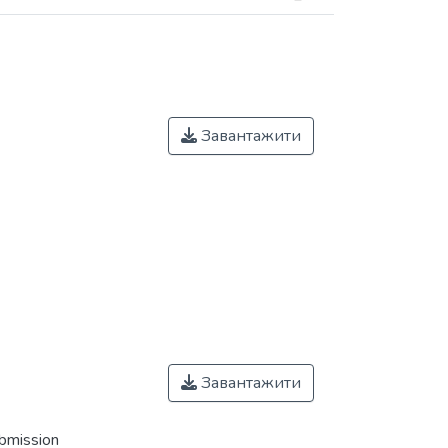
Завантажити
Завантажити
ubmission