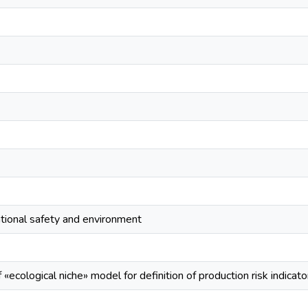
ional safety and environment
«ecological niche» model for definition of production risk indicato