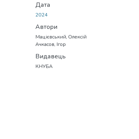
Дата
2024
Автори
Мацієвський, Олексій
Ачкасов, Ігор
Видавець
КНУБА