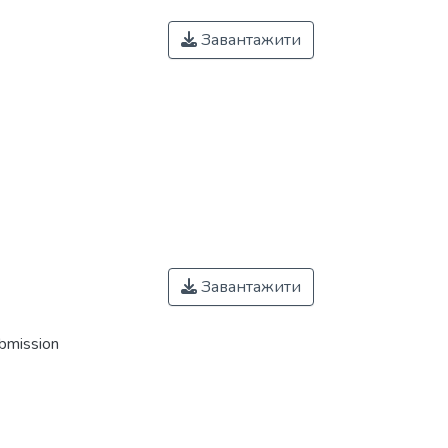
Завантажити
Завантажити
ubmission