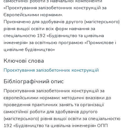
самостійної роботи з навчальної компоненти
«Проєктування залізобетонних конструкцій за
Європейськими нормами».
Призначено для здобувачів другого (магістерського)
рівня вищої освіти всіх форм навчання за
спеціальностю 192 «Будівництво та цивільна
інженерія» за освітньою програмою «Промислове і
цивільне будівництво»
Ключові слова
Проєктування залізобетонних конструкцій
Бібліографічний опис
Проєктування залізобетонних конструкцій за
європейськими нормами: методичні вказівки до
проведення практичних занять та організації
самостійної роботи для здобувачів другого
(магістерського) рівня вищої освіти за спеціальностю
192 «Будівництво та цивільна інженерія» ОПП