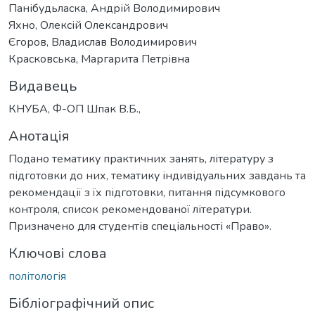
Панібудьласка, Андрій Володимирович
Яхно, Олексій Олександрович
Єгоров, Владислав Володимирович
Красковська, Маргарита Петрівна
Видавець
КНУБА, Ф-ОП Шпак В.Б.,
Анотація
Подано тематику практичних занять, літературу з
підготовки до них, тематику індивідуальних завдань та
рекомендації з їх підготовки, питання підсумкового
контроля, список рекомендованої літератури.
Призначено для студентів спеціальності «Право».
Ключові слова
політологія
Бібліографічний опис