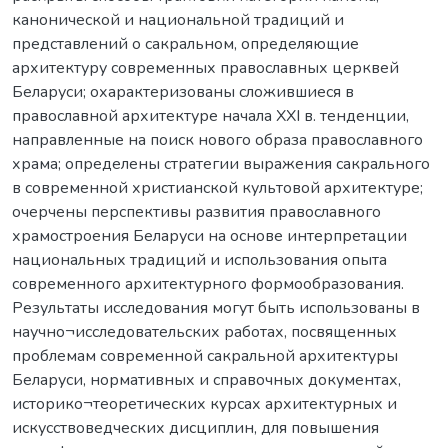
канонической и национальной традиций и
представлений о сакральном, определяющие
архитектуру современных православных церквей
Беларуси; охарактеризованы сложившиеся в
православной архитектуре начала ХХІ в. тенденции,
направленные на поиск нового образа православного
храма; определены стратегии выражения сакрального
в современной христианской культовой архитектуре;
очерчены перспективы развития православного
храмостроения Беларуси на основе интерпретации
национальных традиций и использования опыта
современного архитектурного формообразования.
Результаты исследования могут быть использованы в
научно¬исследовательских работах, посвященных
проблемам современной сакральной архитектуры
Беларуси, нормативных и справочных документах,
историко¬теоретических курсах архитектурных и
искусствоведческих дисциплин, для повышения