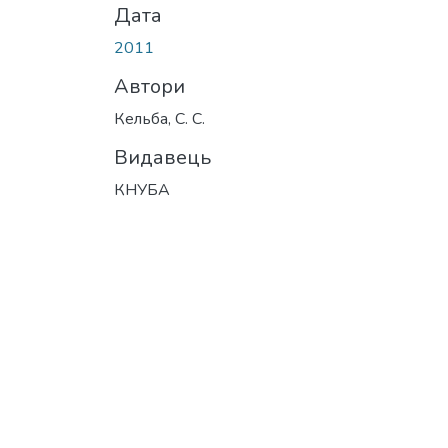
Дата
2011
Автори
Кельба, С. С.
Видавець
КНУБА