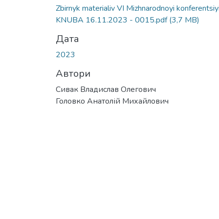
Zbirnyk materialiv VI Mizhnarodnoyi konferentsiy
KNUBA 16.11.2023 - 0015.pdf
(3,7 MB)
Дата
2023
Автори
Сивак Владислав Олегович
Головко Анатолій Михайлович