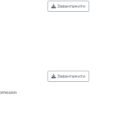
Завантажити
Завантажити
ubmission