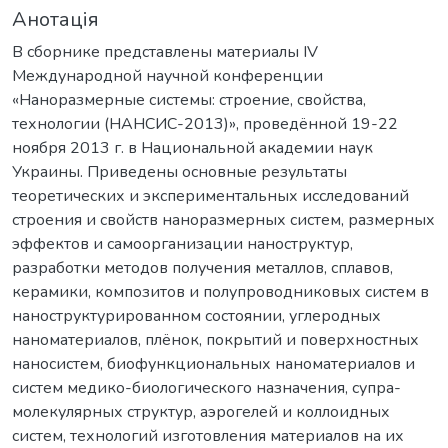
Анотація
В сборнике представлены материалы IV
Международной научной конференции
«Наноразмерные системы: строение, свойства,
технологии (НАНСИС-2013)», проведённой 19-22
ноября 2013 г. в Национальной академии наук
Украины. Приведены основные результаты
теоретических и экспериментальных исследований
строения и свойств наноразмерных систем, размерных
эффектов и самоорганизации наноструктур,
разработки методов получения металлов, сплавов,
керамики, композитов и полупроводниковых систем в
наноструктурированном состоянии, углеродных
наноматериалов, плёнок, покрытий и поверхностных
наносистем, биофункциональных наноматериалов и
систем медико-биологического назначения, супра-
молекулярных структур, аэрогелей и коллоидных
систем, технологий изготовления материалов на их