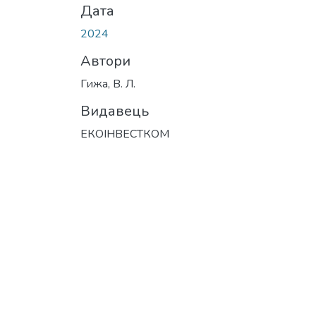
Дата
2024
Автори
Гижа, В. Л.
Видавець
ЕКОІНВЕСТКОМ