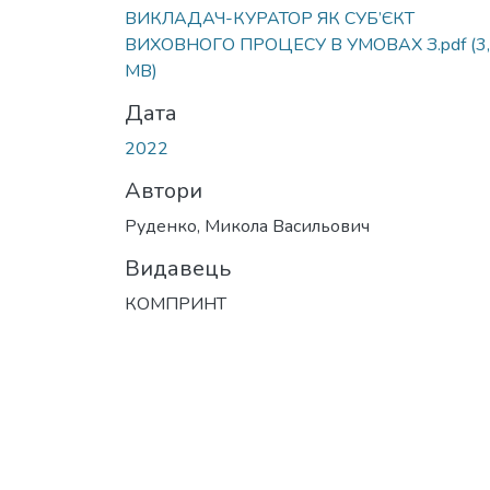
ВИКЛАДАЧ-КУРАТОР ЯК СУБ’ЄКТ
ВИХОВНОГО ПРОЦЕСУ В УМОВАХ З.pdf
(3
MB)
Дата
2022
Автори
Руденко, Микола Васильович
Видавець
КОМПРИНТ