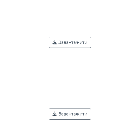
Завантажити
Завантажити