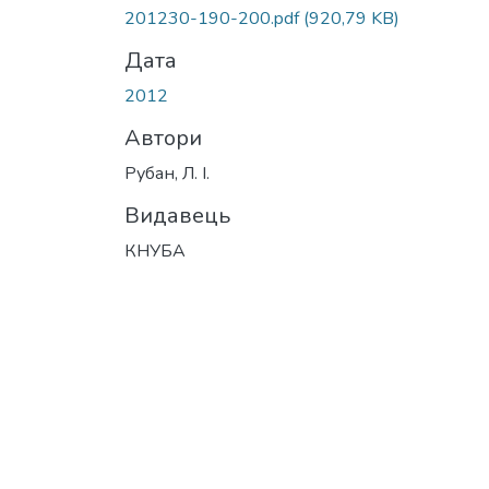
201230-190-200.pdf
(920,79 KB)
Дата
2012
Автори
Рубан, Л. І.
Видавець
КНУБА